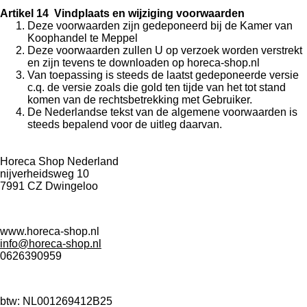
Artikel 14 Vindplaats en wijziging voorwaarden
Deze voorwaarden zijn gedeponeerd bij de Kamer van
Koophandel te Meppel
Deze voorwaarden zullen U op verzoek worden verstrekt
en zijn tevens te downloaden op horeca-shop.nl
Van toepassing is steeds de laatst gedeponeerde versie
c.q. de versie zoals die gold ten tijde van het tot stand
komen van de rechtsbetrekking met Gebruiker.
De Nederlandse tekst van de algemene voorwaarden is
steeds bepalend voor de uitleg daarvan.
Horeca Shop Nederland
nijverheidsweg 10
7991 CZ Dwingeloo
www.horeca-shop.nl
info@horeca-shop.nl
0626390959
btw: NL001269412B25