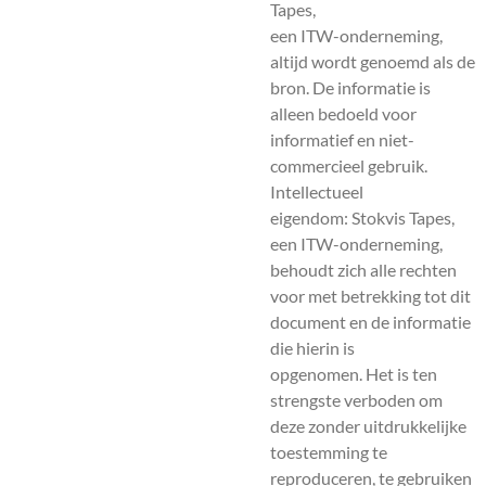
Tapes,
een ITW-onderneming,
altijd wordt genoemd als de
bron. De informatie is
alleen bedoeld voor
informatief en niet-
commercieel gebruik.
Intellectueel
eigendom: Stokvis Tapes,
een ITW-onderneming,
behoudt zich alle rechten
voor met betrekking tot dit
document en de informatie
die hierin is
opgenomen. Het is ten
strengste verboden om
deze zonder uitdrukkelijke
toestemming te
reproduceren, te gebruiken