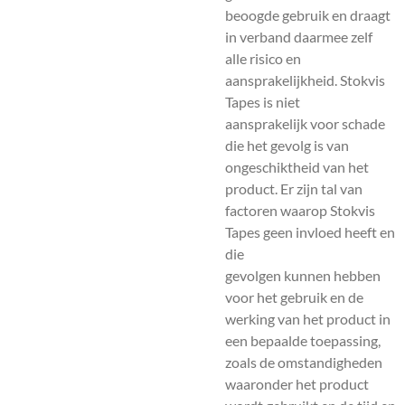
beoogde gebruik en draagt
in verband daarmee zelf
alle risico en
aansprakelijkheid. Stokvis
Tapes is niet
aansprakelijk voor schade
die het gevolg is van
ongeschiktheid van het
product. Er zijn tal van
factoren waarop Stokvis
Tapes geen invloed heeft en
die
gevolgen kunnen hebben
voor het gebruik en de
werking van het product in
een bepaalde toepassing,
zoals de omstandigheden
waaronder het product