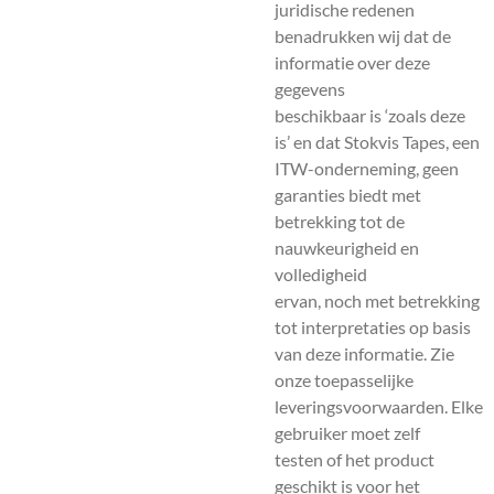
juridische redenen
benadrukken wij dat de
informatie over deze
gegevens
beschikbaar is ‘zoals deze
is’ en dat Stokvis Tapes, een
ITW-onderneming, geen
garanties biedt met
betrekking tot de
nauwkeurigheid en
volledigheid
ervan, noch met betrekking
tot interpretaties op basis
van deze informatie. Zie
onze toepasselijke
leveringsvoorwaarden. Elke
gebruiker moet zelf
testen of het product
geschikt is voor het