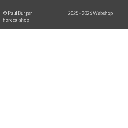
© Paul Burger 2025 - 2026 Webshop
horeca-shop