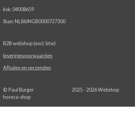
kvk: 04008659
Iban: NL86INGB0000727300
B2B webshop (excl. btw)
leveringsvoorwaarden
Afhalen en verzenden
© Paul Burger 2025 - 2026 Webshop
horeca-shop