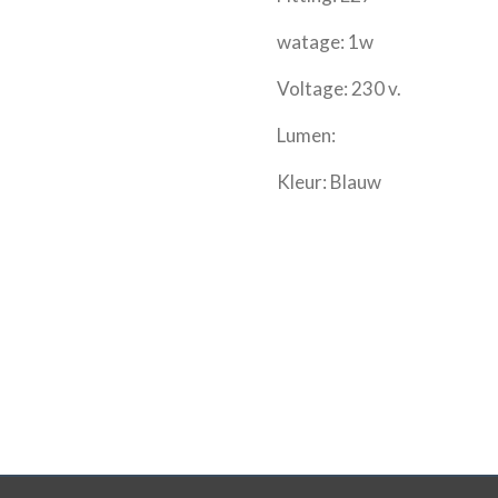
watage: 1w
Voltage: 230 v.
Lumen:
Kleur: Blauw