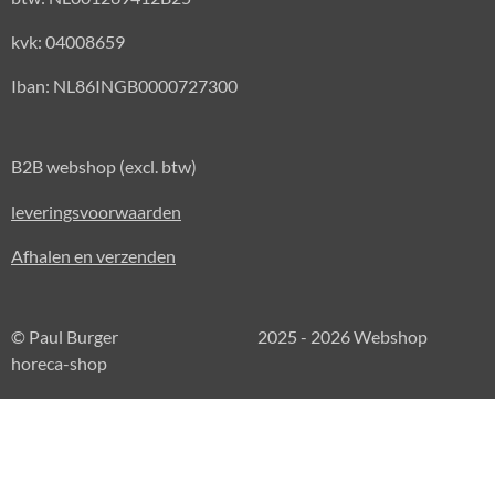
kvk: 04008659
Iban: NL86INGB0000727300
B2B webshop (excl. btw)
leveringsvoorwaarden
Afhalen en verzenden
© Paul Burger 2025 - 2026 Webshop
horeca-shop