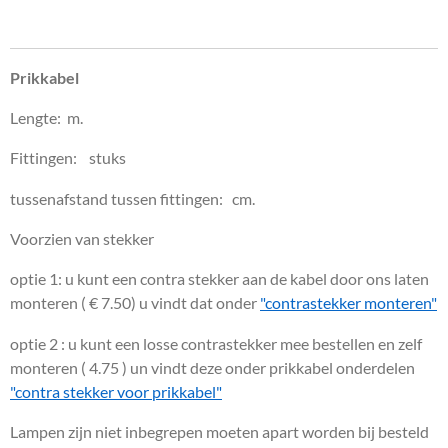
Prikkabel
Lengte: m.
Fittingen: stuks
tussenafstand tussen fittingen: cm.
Voorzien van stekker
optie 1: u kunt een contra stekker aan de kabel door ons laten
monteren ( € 7.50) u vindt dat onder
"contrastekker monteren"
optie 2 : u kunt een losse contrastekker mee bestellen en zelf
monteren ( 4.75 ) un vindt deze onder prikkabel onderdelen
"contra stekker voor prikkabel"
Lampen zijn niet inbegrepen moeten apart worden bij besteld