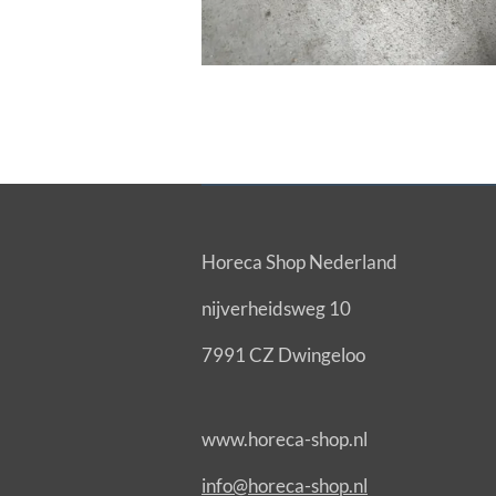
Horeca Shop Nederland
nijverheidsweg 10
7991 CZ Dwingeloo
www.horeca-shop.nl
info@horeca-shop.nl