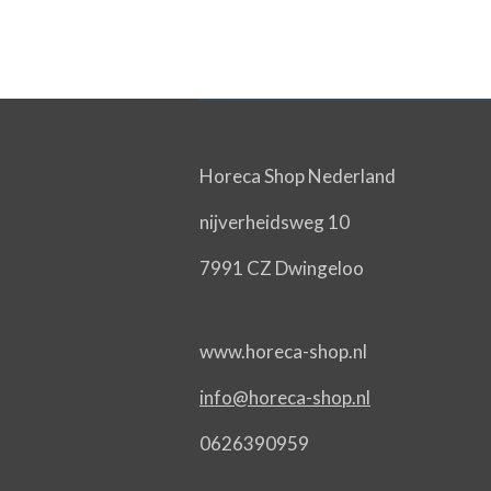
Horeca Shop Nederland
nijverheidsweg 10
7991 CZ Dwingeloo
www.horeca-shop.nl
info@horeca-shop.nl
0626390959