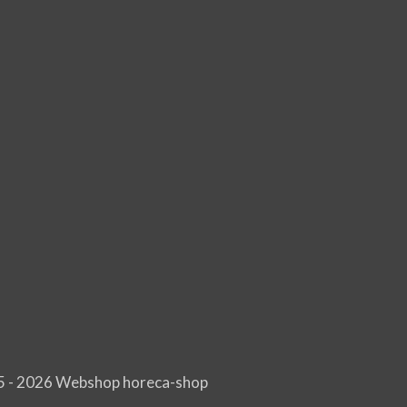
026 Webshop horeca-shop