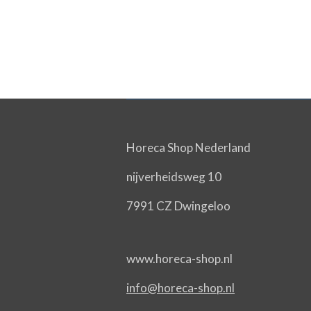
Horeca Shop Nederland
nijverheidsweg 10
7991 CZ Dwingeloo
www.horeca-shop.nl
info@horeca-shop.nl