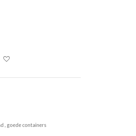
nd , goede containers