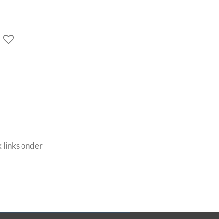
 links onder