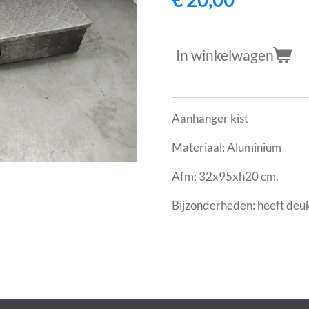
In winkelwagen
Aanhanger kist
Materiaal: Aluminium
Afm: 32x95xh20 cm.
Bijzonderheden: heeft deuk