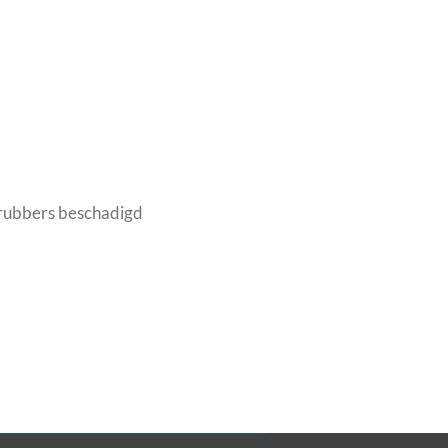
 , rubbers beschadigd