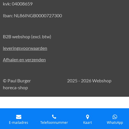
kvk: 04008659
Iban: NL86INGB0000727300
B2B webshop (excl. btw)
leveringsvoorwaarden
Afhalen en verzenden
© Paul Burger 2025 - 2026 Webshop
horeca-shop
E-mailadres
Telefoonnummer
Kaart
WhatsApp