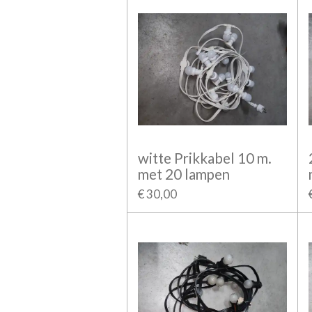
witte Prikkabel 10 m.
met 20 lampen
€ 30,00