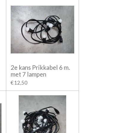
2e kans Prikkabel 6 m.
met 7 lampen
€ 12,50