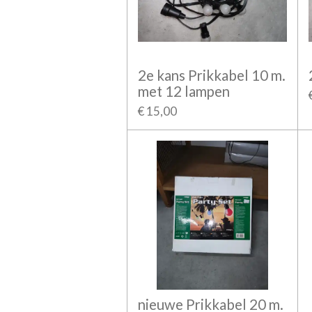
2e kans Prikkabel 10 m.
met 12 lampen
€ 15,00
nieuwe Prikkabel 20 m.